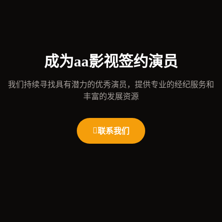
成为aa影视签约演员
我们持续寻找具有潜力的优秀演员，提供专业的经纪服务和
丰富的发展资源
联系我们