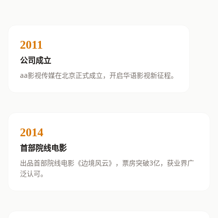
2011
公司成立
aa影视传媒在北京正式成立，开启华语影视新征程。
2014
首部院线电影
出品首部院线电影《边境风云》，票房突破3亿，获业界广
泛认可。