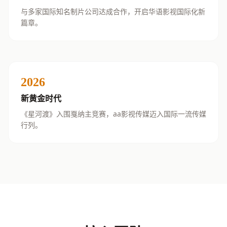
与多家国际知名制片公司达成合作，开启华语影视国际化新
篇章。
2026
新黄金时代
《星河渡》入围戛纳主竞赛，aa影视传媒迈入国际一流传媒
行列。