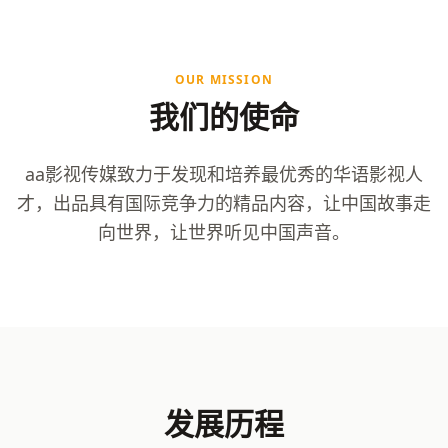
OUR MISSION
我们的使命
aa影视传媒致力于发现和培养最优秀的华语影视人
才，出品具有国际竞争力的精品内容，让中国故事走
向世界，让世界听见中国声音。
发展历程