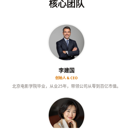
核心团队
李建国
创始人 & CEO
北京电影学院毕业，从业25年，带领公司从零到百亿市值。